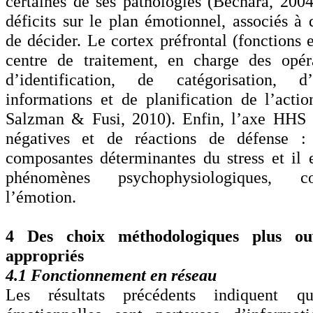
certaines de ses pathologies (Bechara, 200
déficits sur le plan émotionnel, associés à 
de décider. Le cortex préfrontal (fonctions 
centre de traitement, en charge des opéra
d’identification, de catégorisation, d
informations et de planification de l’actio
Salzman & Fusi, 2010). Enfin, l’axe HHS t
négatives et de réactions de défense :
composantes déterminantes du stress et il e
phénomènes psychophysiologiques, 
l’émotion.
4 Des choix méthodologiques plus ou
appropriés
4.1 Fonctionnement en réseau
Les résultats précédents indiquent q