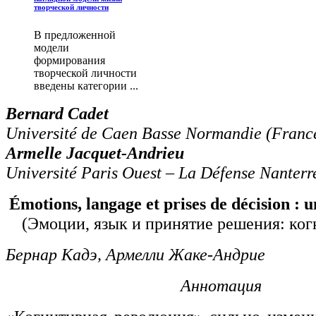
творческой личности
В предложенной
модели
формирования
творческой личности
введены категории ...
Bernard Cadet
Université de Caen Basse Normandie (Franc
Armelle Jacquet-Andrieu
Université Paris Ouest – La Défense Nanterr
Émotions, langage et prises de décision : u
(Эмоции, язык и принятие решения: ког
Бернар Кадэ, Армелли Жаке-Андрие
Аннотация