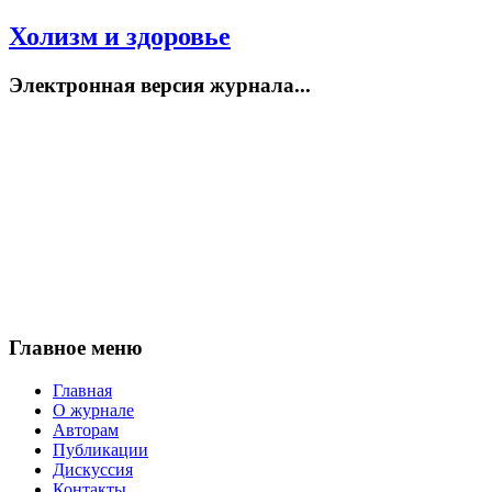
Холизм и здоровье
Электронная версия журнала...
Главное меню
Главная
О журнале
Авторам
Публикации
Дискуссия
Контакты