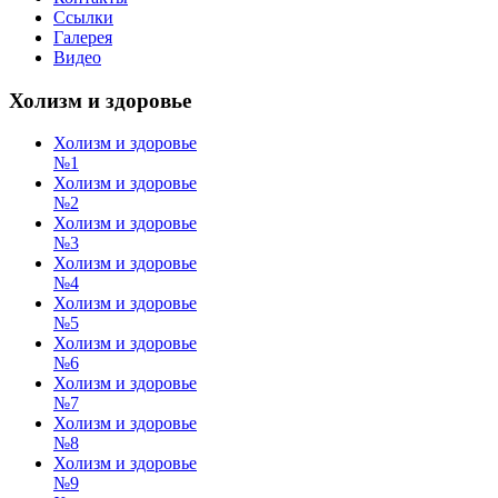
Ссылки
Галерея
Видео
Холизм и здоровье
Холизм и здоровье
№1
Холизм и здоровье
№2
Холизм и здоровье
№3
Холизм и здоровье
№4
Холизм и здоровье
№5
Холизм и здоровье
№6
Холизм и здоровье
№7
Холизм и здоровье
№8
Холизм и здоровье
№9