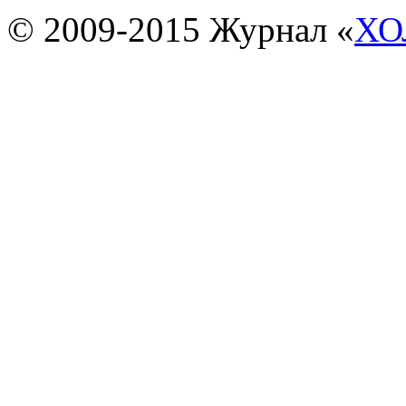
© 2009-2015 Журнал «
ХО