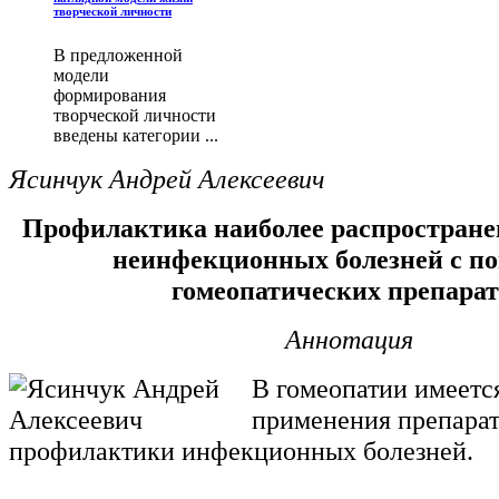
творческой личности
В предложенной
модели
формирования
творческой личности
введены категории ...
Ясинчук Андрей Алексеевич
Профилактика наиболее распростран
неинфекционных болезней с 
гомеопатических препарат
Аннотация
В гомеопатии имеетс
применения препарат
профилактики инфекционных болезней.