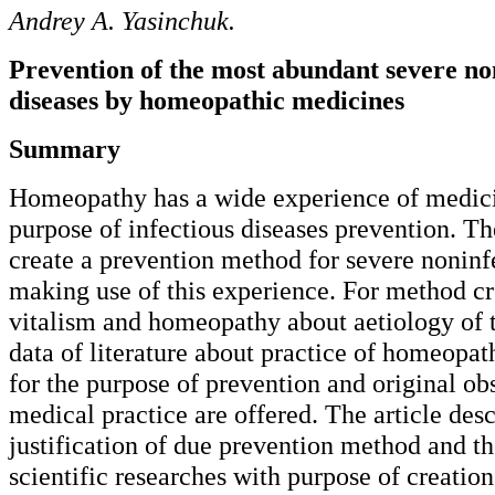
Andrey A. Yasinchuk.
Prevention of the most abundant severe no
diseases by homeopathic medicines
Summary
Homeopathy has a wide experience of medici
purpose of infectious diseases prevention. The
create a prevention method for severe noninf
making use of this experience. For method cr
vitalism and homeopathy about aetiology of t
data of literature about practice of homeopat
for the purpose of prevention and original ob
medical practice are offered. The article desc
justification of due prevention method and th
scientific researches with purpose of creatio