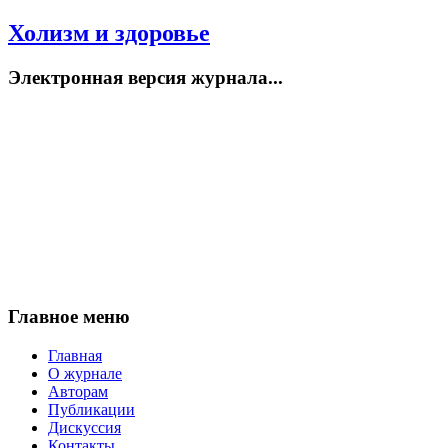
Холизм и здоровье
Электронная версия журнала...
Главное меню
Главная
О журнале
Авторам
Публикации
Дискуссия
Контакты