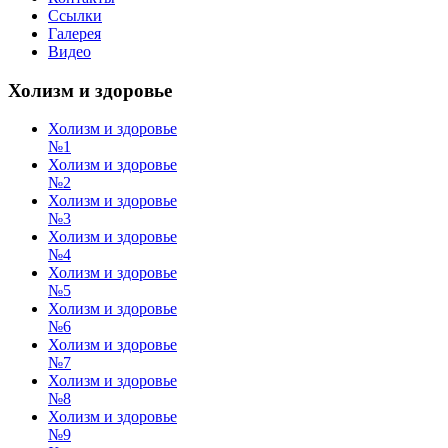
Ссылки
Галерея
Видео
Холизм и здоровье
Холизм и здоровье
№1
Холизм и здоровье
№2
Холизм и здоровье
№3
Холизм и здоровье
№4
Холизм и здоровье
№5
Холизм и здоровье
№6
Холизм и здоровье
№7
Холизм и здоровье
№8
Холизм и здоровье
№9