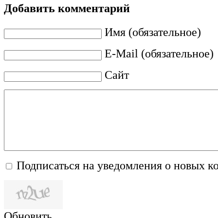
Добавить комментарий
Имя (обязательное)
E-Mail (обязательное)
Сайт
Подписаться на уведомления о новых к
Обновить