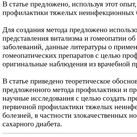
В статье предложено, используя этот опыт,
профилактики тяжелых неинфекционных 
Для создания метода предложено использо
представления витализма и гомеопатии об
заболеваний, данные литературы о приме
гомеопатических препаратов с целью про
оригинальные наблюдения из врачебной п
В статье приведено теоретическое обосно
предложенного метода профилактики и п
научные исследования с целью создать пр
первичной профилактики тяжелых неинф
болезней, в частности злокачественных н
сахарного диабета.