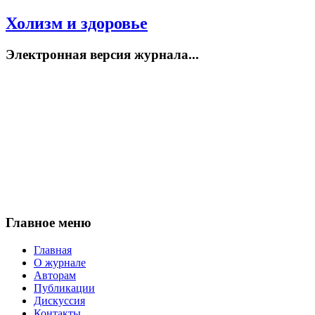
Холизм и здоровье
Электронная версия журнала...
Главное меню
Главная
О журнале
Авторам
Публикации
Дискуссия
Контакты