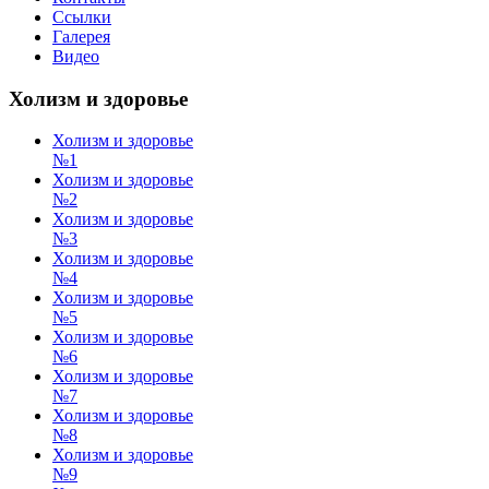
Ссылки
Галерея
Видео
Холизм и здоровье
Холизм и здоровье
№1
Холизм и здоровье
№2
Холизм и здоровье
№3
Холизм и здоровье
№4
Холизм и здоровье
№5
Холизм и здоровье
№6
Холизм и здоровье
№7
Холизм и здоровье
№8
Холизм и здоровье
№9