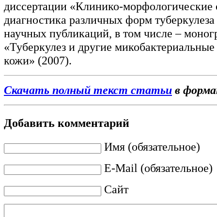
диссертации «Клинико-морфологические 
диагностика различных форм туберкулеза 
научных публикаций, в том числе – моно
«Туберкулез и другие микобактериальны
кожи» (2007).
Скачать полный текст статьи
в форм
Добавить комментарий
Имя (обязательное)
E-Mail (обязательное)
Сайт