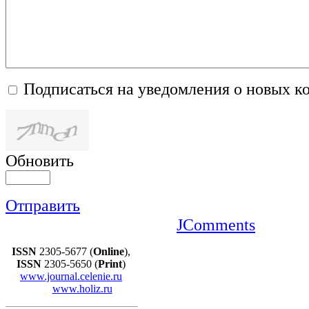
Подписаться на уведомления о новых к
Обновить
Отправить
JComments
ISSN
2305-5677 (
Online
),
ISSN
2305-5650 (
Print
)
www.journal.celenie.ru
www.holiz.ru