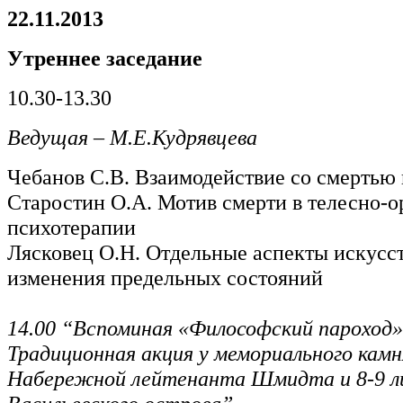
22.11.2013
Утреннее заседание
10.30-13.30
Ведущая – М.Е.Кудрявцева
Чебанов С.В. Взаимодействие со смертью 
Старостин О.А. Мотив смерти в телесно-
психотерапии
Лясковец О.Н. Отдельные аспекты искусс
изменения предельных состояний
14.00 “Вспоминая «Философский пароход» 
Традиционная акция у мемориального камн
Набережной лейтенанта Шмидта и 8-9 л