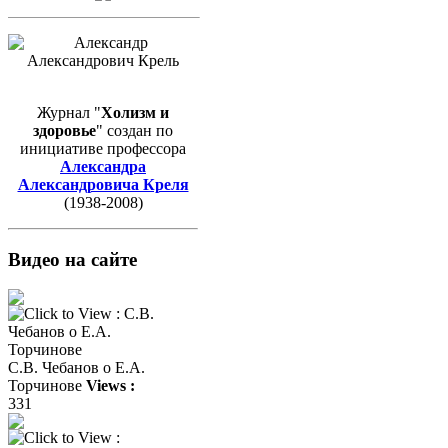
Журнал "
Холизм и
здоровье
" создан по
инициативе профессора
Александра
Александровича Креля
(1938-2008)
Видео на сайте
С.В. Чебанов о Е.А.
Торчинове
Views :
331