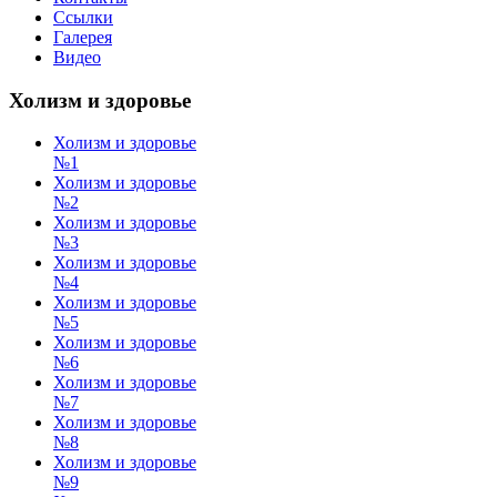
Ссылки
Галерея
Видео
Холизм и здоровье
Холизм и здоровье
№1
Холизм и здоровье
№2
Холизм и здоровье
№3
Холизм и здоровье
№4
Холизм и здоровье
№5
Холизм и здоровье
№6
Холизм и здоровье
№7
Холизм и здоровье
№8
Холизм и здоровье
№9