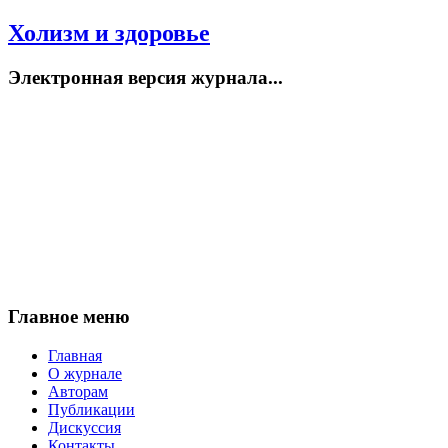
Холизм и здоровье
Электронная версия журнала...
Главное меню
Главная
О журнале
Авторам
Публикации
Дискуссия
Контакты