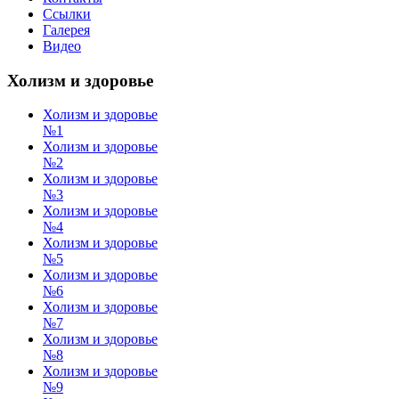
Ссылки
Галерея
Видео
Холизм и здоровье
Холизм и здоровье
№1
Холизм и здоровье
№2
Холизм и здоровье
№3
Холизм и здоровье
№4
Холизм и здоровье
№5
Холизм и здоровье
№6
Холизм и здоровье
№7
Холизм и здоровье
№8
Холизм и здоровье
№9