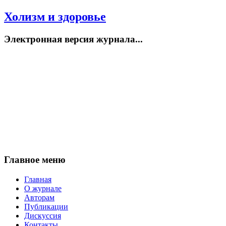
Холизм и здоровье
Электронная версия журнала...
Главное меню
Главная
О журнале
Авторам
Публикации
Дискуссия
Контакты