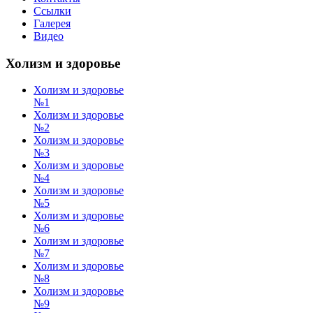
Ссылки
Галерея
Видео
Холизм и здоровье
Холизм и здоровье
№1
Холизм и здоровье
№2
Холизм и здоровье
№3
Холизм и здоровье
№4
Холизм и здоровье
№5
Холизм и здоровье
№6
Холизм и здоровье
№7
Холизм и здоровье
№8
Холизм и здоровье
№9