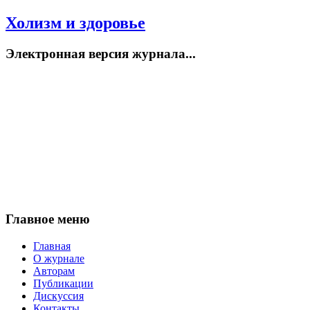
Холизм и здоровье
Электронная версия журнала...
Главное меню
Главная
О журнале
Авторам
Публикации
Дискуссия
Контакты