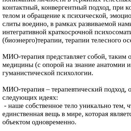
контактный, конвергентный подход, при к
телом и обращение к психической, эмоци
слиты воедино, в рамках развиваемой нам
интегративной краткосрочной психосомат
(биоэнерго)терапии, терапии телесного ос
МИО-терапия представляет собой, таким о
медицины (с опорой на знание анатомии и
гуманистической психологии.
МИО-терапия – терапевтический подход, 
следующих идеях:
- наше собственное тело уникально тем, ч
единственная вещь в мире, которая являет
объектом одновременно.