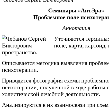
Семинары «АнтЭра»
Проблемное поле психотер
Аннотация
Уточняются термины:
поле, карта, картоид,
пространство.
Описывается методика выявления проблем
психотерапии.
Приводится фотография схемы проблемно
психотерапии, полученной в ходе работы 
холистической лечебной деятельности.
Анализируются в их взаимосвязи три схем