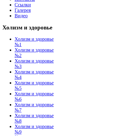
Ссылки
Галерея
Видео
Холизм и здоровье
Холизм и здоровье
№1
Холизм и здоровье
№2
Холизм и здоровье
№3
Холизм и здоровье
№4
Холизм и здоровье
№5
Холизм и здоровье
№6
Холизм и здоровье
№7
Холизм и здоровье
№8
Холизм и здоровье
№9