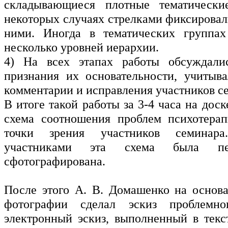
складывающиеся плотные тематическ
некоторых случаях стрелками фиксировал
ними. Иногда в тематических группах
несколько уровней иерархии.
4) На всех этапах работы обсуждали
признания их основательности, учитыва
комментарии и исправления участников с
В итоге такой работы за 3-4 часа на дос
схема соотношения проблем психотерап
точки зрения участников семинара
участниками эта схема была пе
сфотографирована.
После этого А. В. Домашенко на основ
фотографии сделал эскиз проблемно
электронный эскиз, выполненный в текс