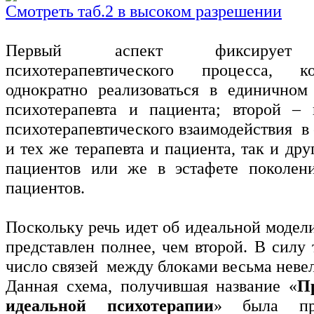
Смотреть таб.2 в высоком разрешении
Первый аспект фиксирует 
психотерапевтического процесса, 
однократно реализоваться в единичном
психотерапевта и пациента; второй – 
психотерапевтического взаимодействия в
и тех же терапевта и пациента, так и дру
пациентов или же в эстафете поколени
пациентов.
Поскольку речь идет об идеальной модел
представлен полнее, чем второй. В силу
число связей между блоками весьма неве
Данная схема, получившая название «
П
идеальной психотерапии
» была пре