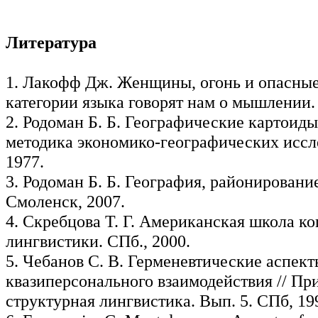
Литература
1. Лакофф Дж. Женщины, огонь и опасные
категории языка говорят нам о мышлении. 
2. Родоман Б. Б. Географические картоиды 
методика экономико-географических иссл
1977.
3. Родоман Б. Б. География, районировани
Смоленск, 2007.
4. Скребцова Т. Г. Американская школа к
лингвистики. СПб., 2000.
5. Чебанов С. В. Герменевтические аспект
квазиперсонального взаимодействия // Пр
структурная лингвистика. Вып. 5. СПб, 19