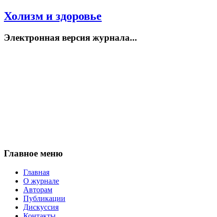
Холизм и здоровье
Электронная версия журнала...
Главное меню
Главная
О журнале
Авторам
Публикации
Дискуссия
Контакты