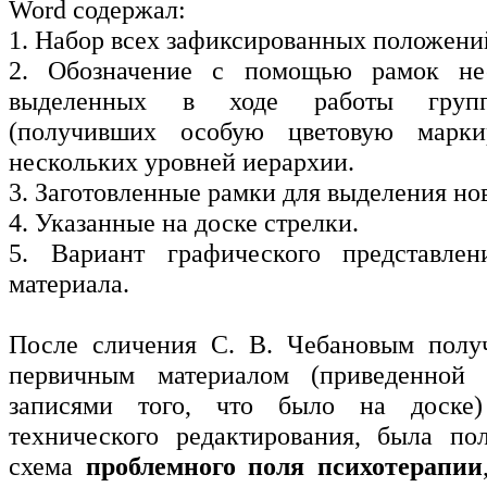
Word содержал:
1. Набор всех зафиксированных положени
2. Обозначение с помощью рамок не
выделенных в ходе работы груп
(получивших особую цветовую марки
нескольких уровней иерархии.
3. Заготовленные рамки для выделения но
4. Указанные на доске стрелки.
5. Вариант графического представлен
материала.
После сличения С. В. Чебановым полу
первичным материалом (приведенной
записями того, что было на доске)
технического редактирования, была по
схема
проблемного поля психотерапии