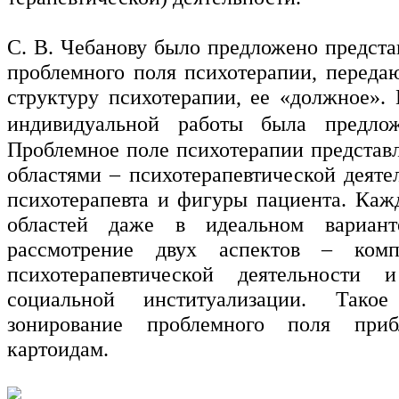
С. В. Чебанову было предложено предста
проблемного поля психотерапии, перед
структуру психотерапии, ее «должное». 
индивидуальной работы была предл
Проблемное поле психотерапии представл
областями – психотерапевтической деяте
психотерапевта и фигуры пациента. Кажд
областей даже в идеальном вариант
рассмотрение двух аспектов – комп
психотерапевтической деятельности
социальной институализации. Такое
зонирование проблемного поля при
картоидам.