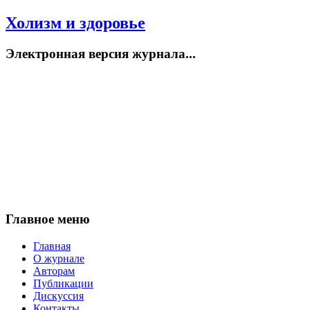
Холизм и здоровье
Электронная версия журнала...
Главное меню
Главная
О журнале
Авторам
Публикации
Дискуссия
Контакты