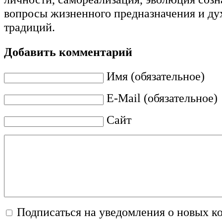
вопросы жизненного предназначения и д
традиций.
Добавить комментарий
Имя (обязательное)
E-Mail (обязательное)
Сайт
Подписаться на уведомления о новых к