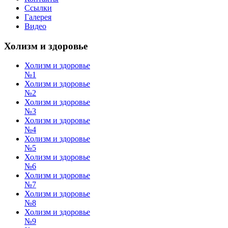
Ссылки
Галерея
Видео
Холизм и здоровье
Холизм и здоровье
№1
Холизм и здоровье
№2
Холизм и здоровье
№3
Холизм и здоровье
№4
Холизм и здоровье
№5
Холизм и здоровье
№6
Холизм и здоровье
№7
Холизм и здоровье
№8
Холизм и здоровье
№9