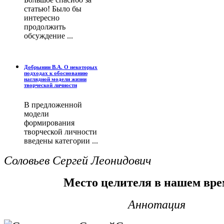
статью! Было бы
интересно
продолжить
обсуждение ...
Добрынин В.А. О некоторых
подходах к обоснованию
наглядной модели жизни
творческой личности
В предложенной
модели
формирования
творческой личности
введены категории ...
Соловьев Сергей Леонидович
Место целителя в нашем вр
Аннотация