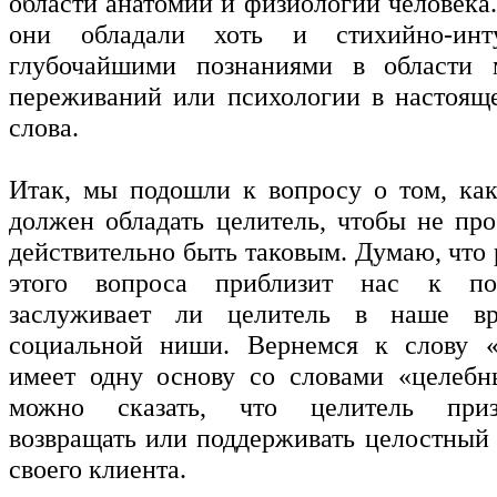
области анатомии и физиологии человека
они обладали хоть и стихийно-инт
глубочайшими познаниями в области
переживаний или психологии в настоящ
слова.
Итак, мы подошли к вопросу о том, ка
должен обладать целитель, чтобы не про
действительно быть таковым. Думаю, что
этого вопроса приблизит нас к по
заслуживает ли целитель в наше вр
социальной ниши. Вернемся к слову «
имеет одну основу со словами «целебн
можно сказать, что целитель призв
возвращать или поддерживать целостный
своего клиента.