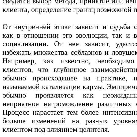
сводится выбор метода, принятие или не
клиента, определение границ возможной п
От внутренней этики зависит и судьба с
как в отношении его эволюции, так и 
социализации. От нее зависит, удаст
избежать множества соблазнов и ловушек
Например, как известно, необходимо
клиентов, что глубинное взаимодейств
обычно происходящее на практике, 
называемой катализации кармы. Эмпириче
обычно проявляется как неожидан
неприятное нагромождение различных 
Процесс нарастает тем более интенсивн
больше изменений на разных уровня
клиентом под влиянием целителя.