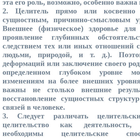
эта его роль, возможно, особенно важна
2. Целитель прямо или косвенно 
сущностным, причинно-смысловым у
Внешнее (физическое) здоровье для
проявление глубинных обстоятельс
следствием тех или иных отношений с
людьми, природой, и т. д.). Поэто
деформаций или заключение своего род
определенном глубоком уровне м
изменениям на более внешних уровн
важны не столько внешние резуль
восстановление сущностных структу
связей в человеке.
3. Следует различать целительс
целительство как деятельность,
необходимы целительские спо