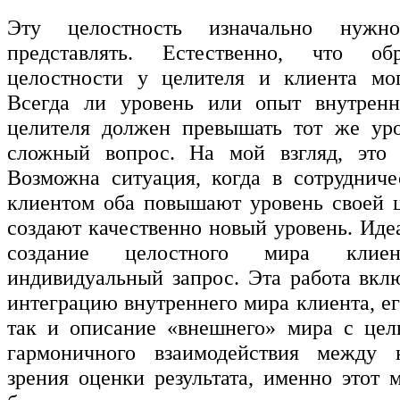
Эту целостность изначально нужн
представлять. Естественно, что об
целостности у целителя и клиента мог
Всегда ли уровень или опыт внутренн
целителя должен превышать тот же уро
сложный вопрос. На мой взгляд, это н
Возможна ситуация, когда в сотрудниче
клиентом оба повышают уровень своей 
создают качественно новый уровень. Иде
создание целостного мира кли
индивидуальный запрос. Эта работа вклю
интеграцию внутреннего мира клиента, е
так и описание «внешнего» мира с цел
гармоничного взаимодействия между
зрения оценки результата, именно этот 