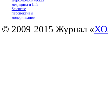
Персонологическая
медицина и Life
Sciences:
перспективы
модернизации
© 2009-2015 Журнал «
ХО